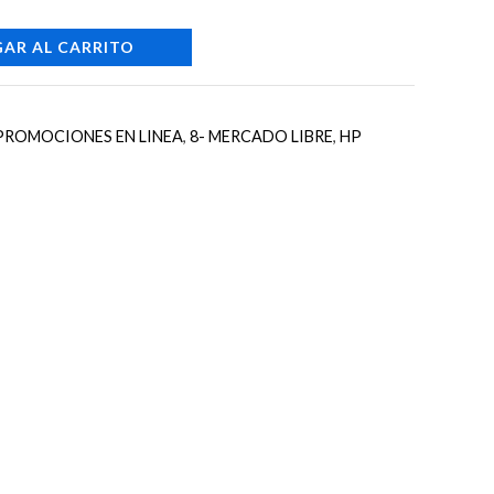
AR AL CARRITO
 PROMOCIONES EN LINEA
,
8- MERCADO LIBRE
,
HP