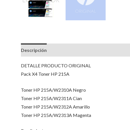
Descripción
Valoraciones (0)
DETALLE PRODUCTO ORIGINAL
Pack X4 Toner HP 215A
Toner HP 215A/W2310A Negro
Toner HP 215A/W2311A Cian
Toner HP 215A/W2312A Amarillo
Toner HP 215A/W2313A Magenta