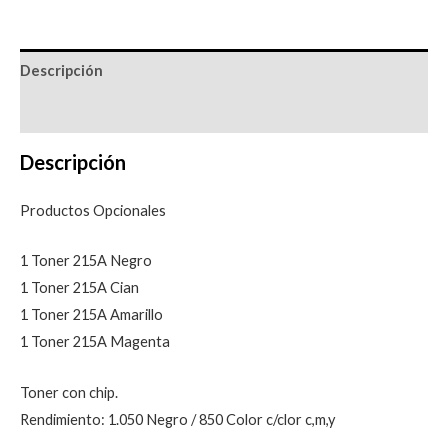
Descripción
Valoraciones (0)
Descripción
Productos Opcionales
1 Toner 215A Negro
1 Toner 215A Cian
1 Toner 215A Amarillo
1 Toner 215A Magenta
Toner con chip.
Rendimiento: 1.050 Negro / 850 Color c/clor c,m,y