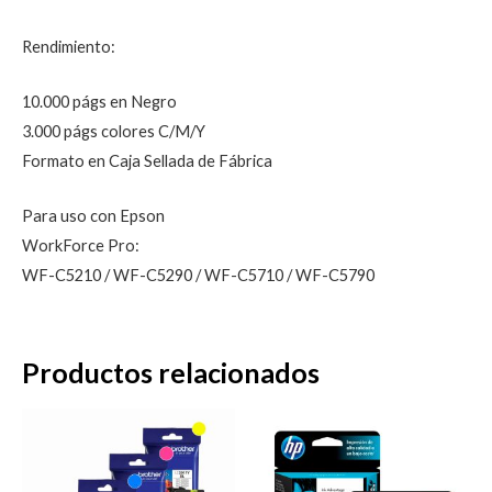
Rendimiento:
10.000 págs en Negro
3.000 págs colores C/M/Y
Formato en Caja Sellada de Fábrica
Para uso con Epson
WorkForce Pro:
WF-C5210 / WF-C5290 / WF-C5710 / WF-C5790
Productos relacionados